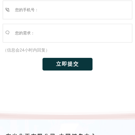
（信息会24小时内回复）
立即提交