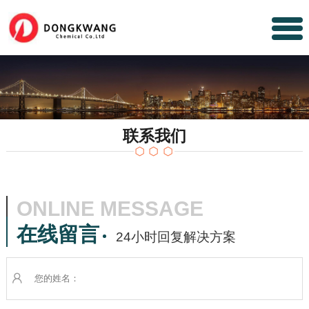
联系我们
ONLINE MESSAGE
在线留言
24小时回复解决方案