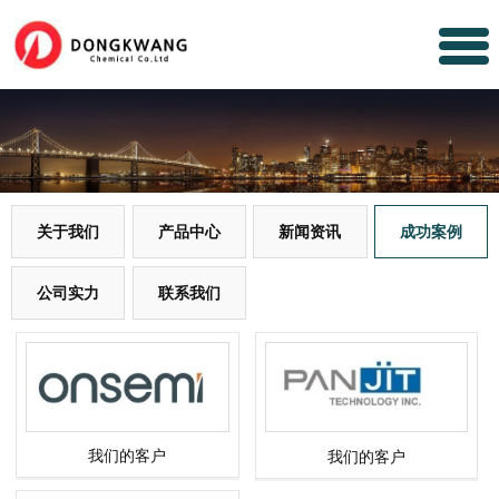
关于我们
产品中心
新闻资讯
成功案例
公司实力
联系我们
我们的客户
我们的客户